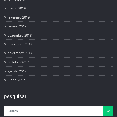
março 2019
fevereiro 2019
janeiro 2019
dezembro 2018
novembro 2018
novembro 2017
outubro 2017
agosto 2017
junho 2017
pesquisar
Go